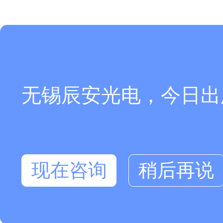
无锡辰安光电，今日出
现在咨询
稍后再说