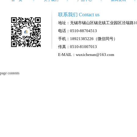
联系我们 Contact us
地址：无锡市锡山区锡北镇工业园区泾瑞路1
电话：0510-88704513
手机：18921385226（微信同号）
传真：0510-81007013
E-MAIL：wuxichenan@163.com
page contents