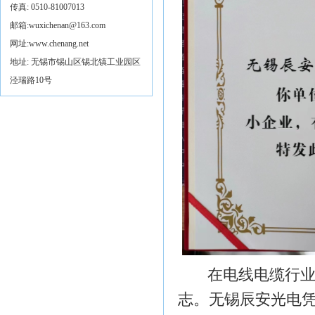
传真: 0510-81007013
邮箱:
wuxichenan@163.com
网址:
www.chenang.net
地址: 无锡市锡山区锡北镇工业园区
泾瑞路10号
在电线电缆行业
志。无锡辰安光电