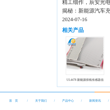
精工细作，辰安光电
揭秘：新能源汽车
2024-07-16
相关产品
UL4478 新能源排线传感器信
号线
首 页
/
关于我们
/
产品中心
/
新闻资讯
/