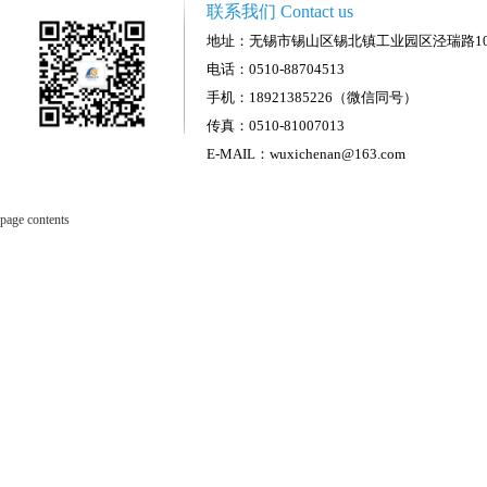
联系我们 Contact us
地址：无锡市锡山区锡北镇工业园区泾瑞路1
电话：0510-88704513
手机：18921385226（微信同号）
传真：0510-81007013
E-MAIL：wuxichenan@163.com
page contents